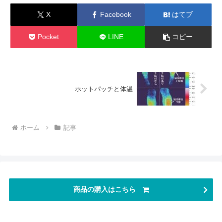
X
Facebook
はてブ
Pocket
LINE
コピー
ホットパッチと体温
ホーム
記事
商品の購入はこちら