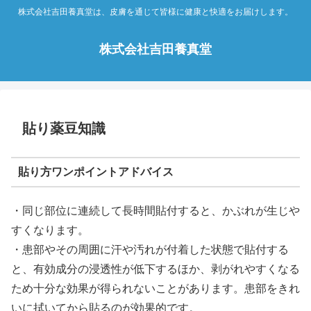
株式会社吉田養真堂は、皮膚を通じて皆様に健康と快適をお届けします。
株式会社吉田養真堂
貼り薬豆知識
貼り方ワンポイントアドバイス
・同じ部位に連続して長時間貼付すると、かぶれが生じや
すくなります。
・患部やその周囲に汗や汚れが付着した状態で貼付する
と、有効成分の浸透性が低下するほか、剥がれやすくなる
ため十分な効果が得られないことがあります。患部をきれ
いに拭いてから貼るのが効果的です。